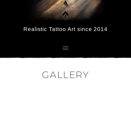
Realistic Tattoo Art since 2014
GALLERY